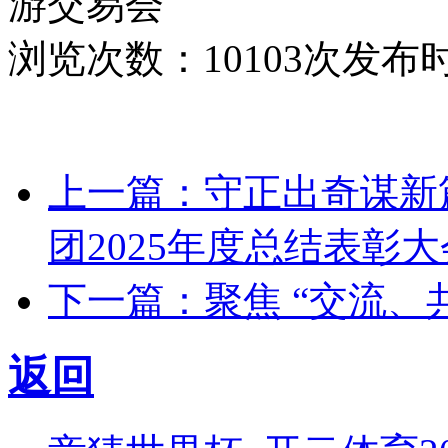
游交易会
浏览次数：10103次
发布时间
上一篇：守正出奇谋新篇
团2025年度总结表彰
下一篇：聚焦 “交流、
返回