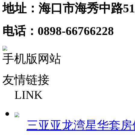
地址：海口市海秀中路51
电话：0898-66766228
手机版网站
友情链接
LINK
三亚亚龙湾星华套房