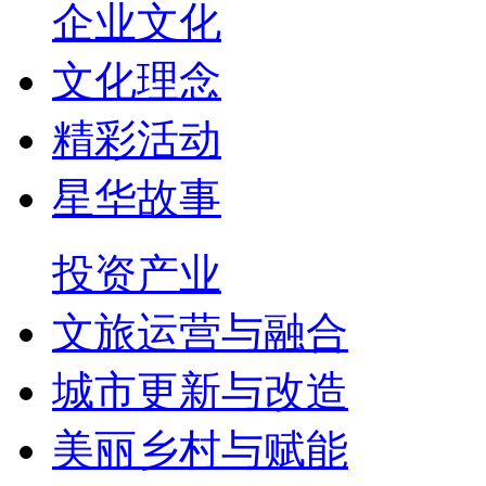
企业文化
文化理念
精彩活动
星华故事
投资产业
文旅运营与融合
城市更新与改造
美丽乡村与赋能