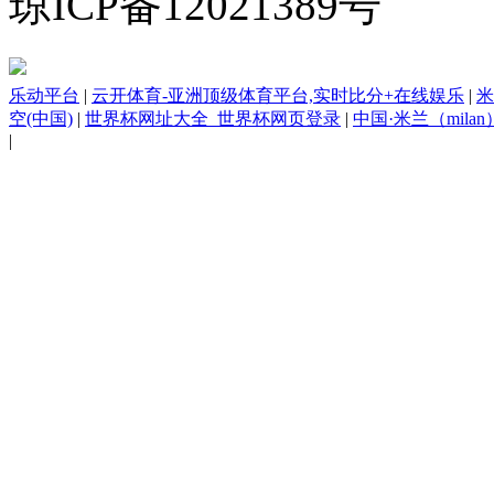
琼ICP备12021389号
乐动平台
|
云开体育-亚洲顶级体育平台,实时比分+在线娱乐
|
米
空(中国)
|
世界杯网址大全_世界杯网页登录
|
中国·米兰（mila
|