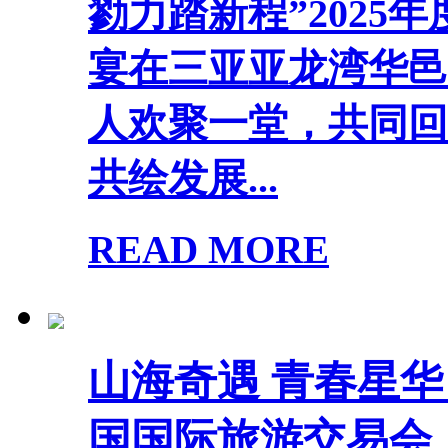
勠力踏新程”2025
宴在三亚亚龙湾华邑
人欢聚一堂，共同回
共绘发展...
READ MORE
山海奇遇 青春星华 |
国国际旅游交易会